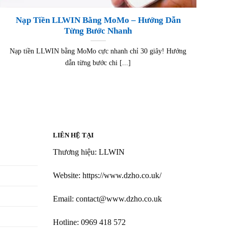
mất khoảng 3-5 phút để nắm được cách tìm trò chơi, nạp
Nạp Tiền LLWIN Bằng MoMo – Hướng Dẫn
Từng Bước Nhanh
định. Theo thống kê, hơn 70% người chơi truy cập nền tảng
Nạp tiền LLWIN bằng MoMo cực nhanh chỉ 30 giây! Hướng
dẫn từng bước chi [...]
LIÊN HỆ TẠI
Thương hiệu: LLWIN
Website: https://www.dzho.co.uk/
Email:
contact@www.dzho.co.uk
Hotline: 0969 418 572