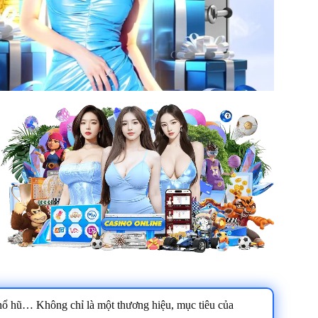
ài,nổ hũ… Không chỉ là một thương hiệu, mục tiêu của