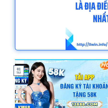
01
Nhà cái LLWIN tạo ấn tượng bằn
Th3
Không phải ngẫu nhiên mà nhà cái nhanh chóng tạo được ch
dịch vụ vận hành, tạo nên trải nghiệm liền mạch cho người
Giao diện LLWIN thời thượng, tối ưu trải