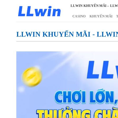
Bỏ
LLWIN KHUYẾN MÃI – LLW
qua
nội
CASINO
KHUYẾN MÃI
dung
LLWIN KHUYẾN MÃI - LLWI