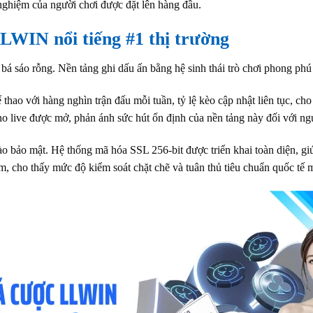
i nghiệm của người chơi được đặt lên hàng đầu.
LLWIN nổi tiếng #1 thị trường
sáo rỗng. Nền tảng ghi dấu ấn bằng hệ sinh thái trò chơi phong phú v
hao với hàng nghìn trận đấu mỗi tuần, tỷ lệ kèo cập nhật liên tục, cho 
o live được mở, phản ánh sức hút ổn định của nền tảng này đối với ng
ào bảo mật. Hệ thống mã hóa SSL 256-bit được triển khai toàn diện, giú
, cho thấy mức độ kiểm soát chặt chẽ và tuân thủ tiêu chuẩn quốc t